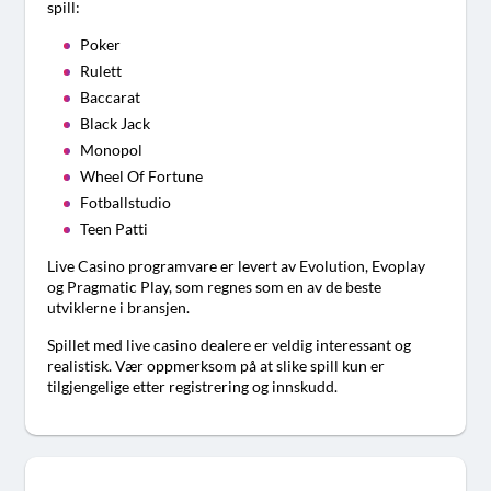
spill:
Poker
Rulett
Baccarat
Black Jack
Monopol
Wheel Of Fortune
Fotballstudio
Teen Patti
Live Casino programvare er levert av Evolution, Evoplay
og Pragmatic Play, som regnes som en av de beste
utviklerne i bransjen.
Spillet med live casino dealere er veldig interessant og
realistisk. Vær oppmerksom på at slike spill kun er
tilgjengelige etter registrering og innskudd.