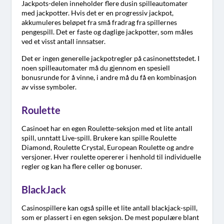
Jackpots-delen inneholder flere dusin spilleautomater
med jackpotter. Hvis det er en progressiv jackpot,
akkumuleres beløpet fra små fradrag fra spillernes
pengespill. Det er faste og daglige jackpotter, som måles
ved et visst antall innsatser.
Det er ingen generelle jackpotregler på casinonettstedet. I
noen spilleautomater må du gjennom en spesiell
bonusrunde for å vinne, i andre må du få en kombinasjon
av visse symboler.
Roulette
Casinoet har en egen Roulette-seksjon med et lite antall
spill, unntatt Live-spill. Brukere kan spille Roulette
Diamond, Roulette Crystal, European Roulette og andre
versjoner. Hver roulette opererer i henhold til individuelle
regler og kan ha flere celler og bonuser.
BlackJack
Casinospillere kan også spille et lite antall blackjack-spill,
som er plassert i en egen seksjon. De mest populære blant