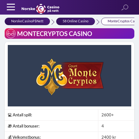
NorskeCasinoPåNett
58 Online Casino
MonteCryptos Casi
MONTECRYPTOS CASINO
💻 Antall spill:
2600+
🎁 Antall bonuser:
4
💰 Velkomstbonus:
2400 kr