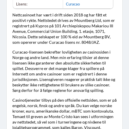
Lisens:
Curacao
Nettcasinoet har vært i drift siden 2018 og har fått et
positivt rykte. Nettstedet drives av Mountberg Ltd, som er
registrert på Kypros på 101 Archiepiskopou Makariou III
Avenue, Commercial Union Building, 1. etasje, 1071,
Nicosia. Dette selskapet er 100 % eid av Mountberg BV,
som opererer under Curacao lisens nr. 8048/JAZ.
Curacao-lisensen bekrefter lovligheten av casinosiden i
Norge og andre land. Men min erfaring tilsier at denne
lisensen ikke garanterer den absolutte sikkerheten til
spillet. Dessverre er det mange klager fra spillere på
Internett om andre casinoer som er registrert i denne
jurisdiksjonen. Lisensgiveren reagerer praktisk talt ikke og
beskytter ikke rettighetene til brukere av slike casinoer.
Sørg derfor for å følge reglene for ansvarlig spilling.
Casinotjenester tilbys på den offisielle nettsiden, som er på
engelsk, norsk, finsk og andre språk. Du kan velge norske
kroner, euro, amerikanske dollar, mBTC som kontovaluta.
Temaet til greven av Monte Cristo kan sees i utformingen
av nettstedet, så vel som i turneringene og nivåene til
lojalitetsprogrammet, som kalles Baron, Viscount,