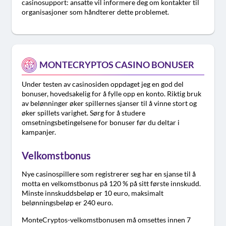
casinosupport: ansatte vil informere deg om kontakter til
organisasjoner som håndterer dette problemet.
MONTECRYPTOS CASINO BONUSER
Under testen av casinosiden oppdaget jeg en god del
bonuser, hovedsakelig for å fylle opp en konto. Riktig bruk
av belønninger øker spillernes sjanser til å vinne stort og
øker spillets varighet. Sørg for å studere
omsetningsbetingelsene for bonuser før du deltar i
kampanjer.
Velkomstbonus
Nye casinospillere som registrerer seg har en sjanse til å
motta en velkomstbonus på 120 % på sitt første innskudd.
Minste innskuddsbeløp er 10 euro, maksimalt
belønningsbeløp er 240 euro.
MonteCryptos-velkomstbonusen må omsettes innen 7