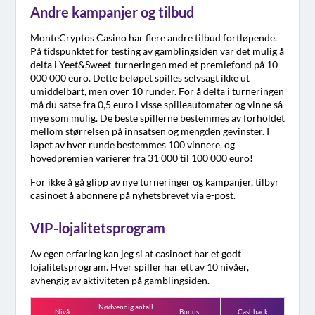
Andre kampanjer og tilbud
MonteCryptos Casino har flere andre tilbud fortløpende.
På tidspunktet for testing av gamblingsiden var det mulig å
delta i Yeet&Sweet-turneringen med et premiefond på 10
000 000 euro. Dette beløpet spilles selvsagt ikke ut
umiddelbart, men over 10 runder. For å delta i turneringen
må du satse fra 0,5 euro i visse spilleautomater og vinne så
mye som mulig. De beste spillerne bestemmes av forholdet
mellom størrelsen på innsatsen og mengden gevinster. I
løpet av hver runde bestemmes 100 vinnere, og
hovedpremien varierer fra 31 000 til 100 000 euro!
For ikke å gå glipp av nye turneringer og kampanjer, tilbyr
casinoet å abonnere på nyhetsbrevet via e-post.
VIP-lojalitetsprogram
Av egen erfaring kan jeg si at casinoet har et godt
lojalitetsprogram. Hver spiller har ett av 10 nivåer,
avhengig av aktiviteten på gamblingsiden.
Nødvendig antall
Nivå
Bonus
Cashback