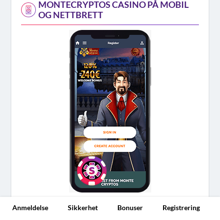
MONTECRYPTOS CASINO PÅ MOBIL
OG NETTBRETT
Du kan spille på nettcasinoer i en praktisk mobilversjon av
Anmeldelse
Sikkerhet
Bonuser
Registrering
siden, som kjører på Android-, iOS- og Windows-enheter.