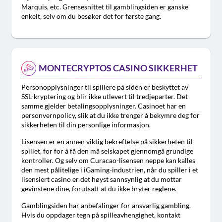
Marquis, etc. Grensesnittet til gamblingsiden er ganske
enkelt, selv om du besøker det for første gang.
MONTECRYPTOS CASINO SIKKERHET
Personopplysninger til spillere på siden er beskyttet av
SSL-kryptering og blir ikke utlevert til tredjeparter. Det
samme gjelder betalingsopplysninger. Casinoet har en
personvernpolicy, slik at du ikke trenger å bekymre deg for
sikkerheten til din personlige informasjon.
Lisensen er en annen viktig bekreftelse på sikkerheten til
spillet, for for å få den må selskapet gjennomgå grundige
kontroller. Og selv om Curacao-lisensen neppe kan kalles
den mest pålitelige i iGaming-industrien, når du spiller i et
lisensiert casino er det høyst sannsynlig at du mottar
gevinstene dine, forutsatt at du ikke bryter reglene.
Gamblingsiden har anbefalinger for ansvarlig gambling.
Hvis du oppdager tegn på spilleavhengighet, kontakt