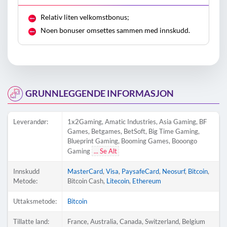
Relativ liten velkomstbonus;
Noen bonuser omsettes sammen med innskudd.
GRUNNLEGGENDE INFORMASJON
Leverandør:
1x2Gaming, Amatic Industries, Asia Gaming, BF
Games, Betgames, BetSoft, Big Time Gaming,
Blueprint Gaming, Booming Games, Booongo
Gaming
... Se Alt
Innskudd
MasterCard
,
Visa
,
PaysafeCard
,
Neosurf
,
Bitcoin
,
Metode:
Bitcoin Cash,
Litecoin
,
Ethereum
Uttaksmetode:
Bitcoin
Tillatte land:
France, Australia, Canada, Switzerland, Belgium