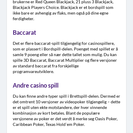
brukerne er Red Queen Blackjack, 21 pluss 3 Blackjack,
Blackjack Players Choice. Blackjack er et bordspill som
ikke bare er avhengig av flaks, men også på dine egne
ferdigheter.
Baccarat
Det er flere baccarat-spill tilgjengelig for casinospillere,
som er plassert i Bordspill-delen. Poenget med spillet er å
samle 9 poeng eller så nær dette tallet som mulig. Du kan
spille 3D Baccarat, Baccarat Multiplier og flere versjoner
av standard baccarat fra forskjellige
programvareutviklere.
Andre casino spill
Du kan finne andre typer spill i Brettspill-delen. Dermed er
det omtrent 10 versjoner av videopoker tilgjengelig – dette
er et spill uten ekte motstandere, der hver vinnende
kombinasjon av kort betales. Blant de populære
versjonene av poker er det verdt å merke seg Oasis Poker,
Caribbean Poker, Texas Hold`em Poker.