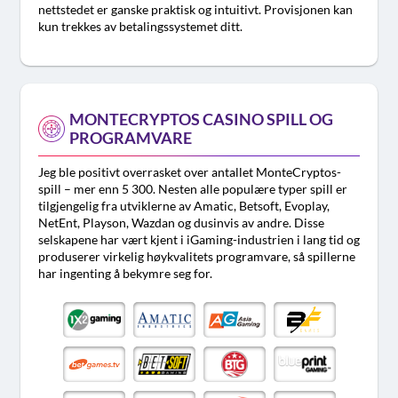
nettstedet er ganske praktisk og intuitivt. Provisjonen kan
kun trekkes av betalingssystemet ditt.
MONTECRYPTOS CASINO SPILL OG
PROGRAMVARE
Jeg ble positivt overrasket over antallet MonteCryptos-
spill – mer enn 5 300. Nesten alle populære typer spill er
tilgjengelig fra utviklerne av Amatic, Betsoft, Evoplay,
NetEnt, Playson, Wazdan og dusinvis av andre. Disse
selskapene har vært kjent i iGaming-industrien i lang tid og
produserer virkelig høykvalitets programvare, så spillerne
har ingenting å bekymre seg for.