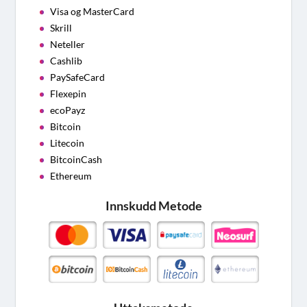
Visa og MasterCard
Skrill
Neteller
Cashlib
PaySafeCard
Flexepin
ecoPayz
Bitcoin
Litecoin
BitcoinCash
Ethereum
Innskudd Metode