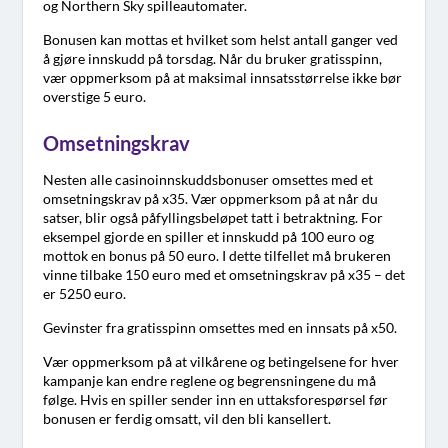
og Northern Sky spilleautomater.
Bonusen kan mottas et hvilket som helst antall ganger ved
å gjøre innskudd på torsdag. Når du bruker gratisspinn,
vær oppmerksom på at maksimal innsatsstørrelse ikke bør
overstige 5 euro.
Omsetningskrav
Nesten alle casinoinnskuddsbonuser omsettes med et
omsetningskrav på x35. Vær oppmerksom på at når du
satser, blir også påfyllingsbeløpet tatt i betraktning. For
eksempel gjorde en spiller et innskudd på 100 euro og
mottok en bonus på 50 euro. I dette tilfellet må brukeren
vinne tilbake 150 euro med et omsetningskrav på x35 – det
er 5250 euro.
Gevinster fra gratisspinn omsettes med en innsats på x50.
Vær oppmerksom på at vilkårene og betingelsene for hver
kampanje kan endre reglene og begrensningene du må
følge. Hvis en spiller sender inn en uttaksforespørsel før
bonusen er ferdig omsatt, vil den bli kansellert.