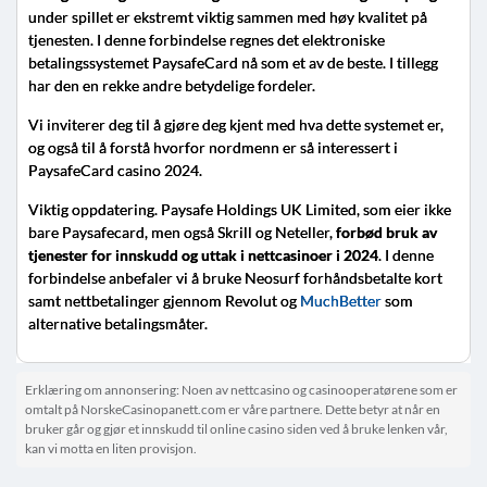
under spillet er ekstremt viktig sammen med høy kvalitet på
tjenesten. I denne forbindelse regnes det elektroniske
betalingssystemet PaysafeCard nå som et av de beste. I tillegg
har den en rekke andre betydelige fordeler.
Vi inviterer deg til å gjøre deg kjent med hva dette systemet er,
og også til å forstå hvorfor nordmenn er så interessert i
PaysafeCard casino 2024.
Viktig oppdatering. Paysafe Holdings UK Limited, som eier ikke
bare Paysafecard, men også Skrill og Neteller,
forbød bruk av
tjenester for innskudd og uttak i nettcasinoer i 2024
. I denne
forbindelse anbefaler vi å bruke Neosurf forhåndsbetalte kort
samt nettbetalinger gjennom Revolut og
MuchBetter
som
alternative betalingsmåter.
Erklæring om annonsering: Noen av nettcasino og casinooperatørene som er
omtalt på NorskeCasinopanett.com er våre partnere. Dette betyr at når en
bruker går og gjør et innskudd til online casino siden ved å bruke lenken vår,
kan vi motta en liten provisjon.