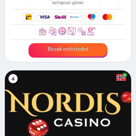
betingelser gjelder
Besøk nettstedet
4