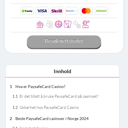
Besøk nettstedet
Innhold
Hva er PaysafeCard Casino?
Er det tillatt å bruke PaysafeCard på casinoet?
Sikkerhet hos PaysafeCard Casino
Beste PaysafeCard casinoer i Norge 2024