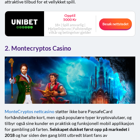
attraktive tilbud for et vellykket spill.
Opptil
5000 Kr
Besøk nettstedet
18+ | Spill ansvarlig |
Hjelpelinjen.no |
Fullstendige
vilkår og betingelser gjelder
2. Montecryptos Casino
MonteCryptos nettcasino
støtter ikke bare PaysafeCard
forhåndsbetalte kort, men også populære typer kryptovalutaer, og
tilbyr også sine kunder en praktisk og funksjonell mobil applikasjon
for gambling på farten.
Selskapet dukket først opp på markedet i
2018
og har siden den gang blitt utbredt blant fans av