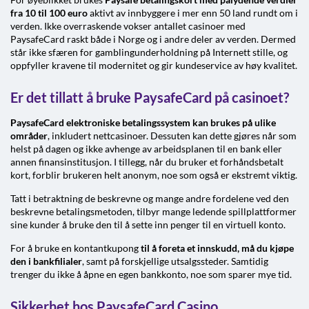
fra 10 til 100 euro
aktivt av innbyggere i mer enn 50 land rundt om i
verden. Ikke overraskende vokser antallet casinoer med
PaysafeCard raskt både i Norge og i andre deler av verden. Dermed
står ikke sfæren for gamblingunderholdning på Internett stille, og
oppfyller kravene til modernitet og gir kundeservice av høy kvalitet.
Er det tillatt å bruke PaysafeCard på casinoet?
PaysafeCard elektroniske betalingssystem kan brukes på ulike
områder
, inkludert nettcasinoer. Dessuten kan dette gjøres når som
helst på dagen og ikke avhenge av arbeidsplanen til en bank eller
annen finansinstitusjon. I tillegg, når du bruker et forhåndsbetalt
kort, forblir brukeren helt anonym, noe som også er ekstremt viktig.
Tatt i betraktning de beskrevne og mange andre fordelene ved den
beskrevne betalingsmetoden, tilbyr mange ledende spillplattformer
sine kunder å bruke den til å sette inn penger til en virtuell konto.
For å bruke en kontantkupong
til å foreta et innskudd, må du kjøpe
den i bankfilialer
, samt på forskjellige utsalgssteder. Samtidig
trenger du ikke å åpne en egen bankkonto, noe som sparer mye tid.
Sikkerhet hos PaysafeCard Casino