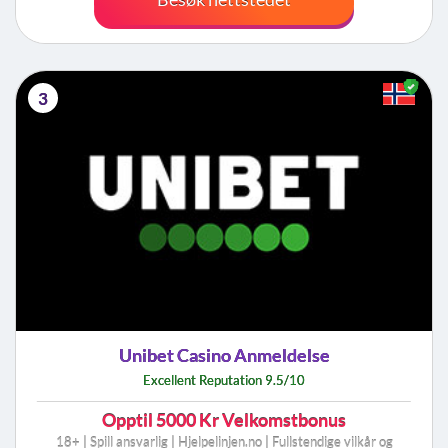
3
Unibet Casino Anmeldelse
Excellent Reputation 9.5/10
Opptil
5000 Kr Velkomstbonus
18+ | Spill ansvarlig | Hjelpelinjen.no |
Fullstendige vilkår og