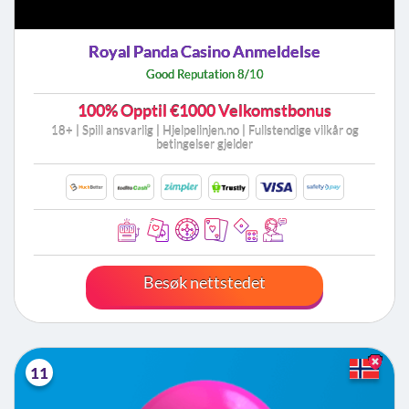
Royal Panda Casino Anmeldelse
Good Reputation 8/10
100% Opptil
€1000 Velkomstbonus
18+ | Spill ansvarlig | Hjelpelinjen.no |
Fullstendige vilkår og
betingelser gjelder
Besøk nettstedet
11