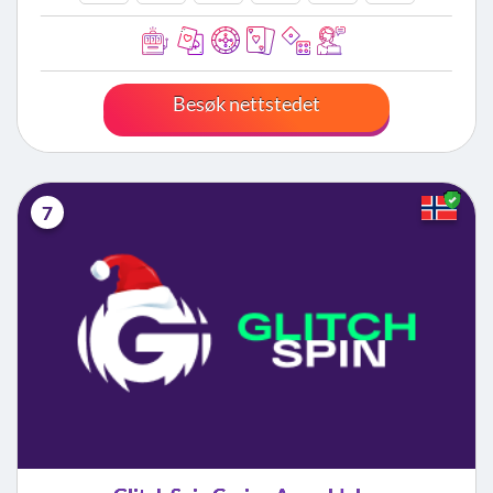
Besøk nettstedet
7