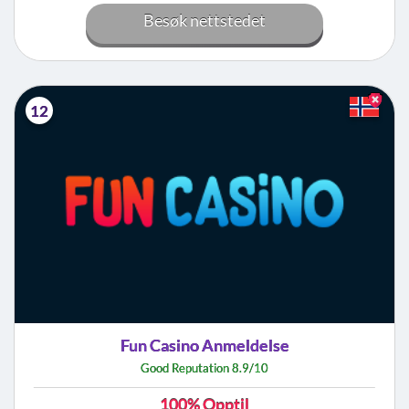
Besøk nettstedet
12
Fun Casino Anmeldelse
Good Reputation 8.9/10
100% Opptil