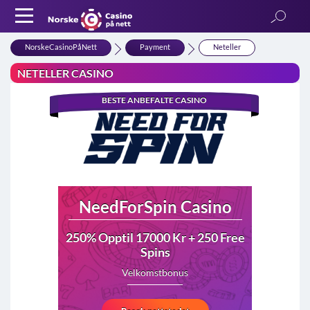
NorskeCasinoPåNett
Payment
Neteller
NETELLER CASINO
BESTE ANBEFALTE CASINO
NeedForSpin Casino
250% Opptil 17000 Kr + 250 Free
Spins
Velkomstbonus