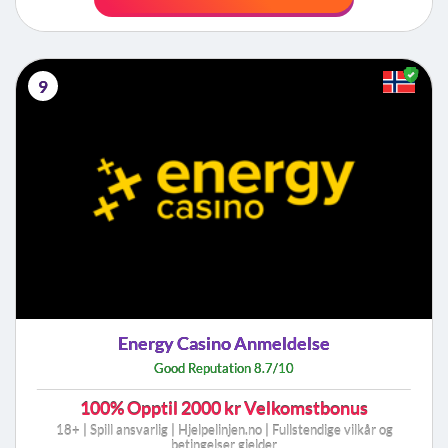
9
Energy Casino Anmeldelse
Good Reputation 8.7/10
100% Opptil
2000 kr Velkomstbonus
18+ | Spill ansvarlig | Hjelpelinjen.no |
Fullstendige vilkår og
betingelser gjelder