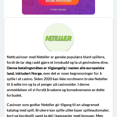
Besøk nettstedet
Vilkår Gjelder
Nettcasinoer med Neteller er ganske populære blant spillere,
fordi de lar deg raskt gjøre et innskudd og ta ut gevinstene dine.
Denne betalingsmåten er tilgjengelig i nesten alle europeiske
land, inkludert Norge
, men det er noen begrensninger for å
spille i et casino. Siden 2020 kan ikke nordmenn bruke Neteller
til å sette inn og ta ut penger på casinosider. I denne
anmeldelsen vil vi forstå årsakene og konsekvensene av dette
forbudet.
Casinoer som godtar Neteller gir tilgang til en ubegrenset
katalog med spill. Brukere kan spille ulike typer spilleautomater,
kort og bordspill, samt ta del i kampanjer med bonuser. Men