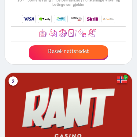
18+ | Spill ansvarlig | Hjelpelinjen.no |
Fullstendige vilkår og
betingelser gjelder
Besøk nettstedet
2