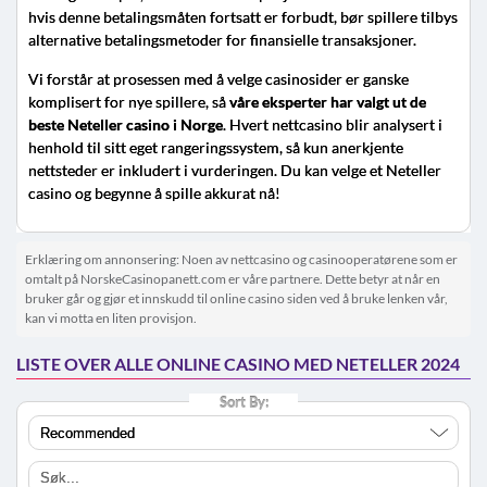
hvis denne betalingsmåten fortsatt er forbudt, bør spillere tilbys
alternative betalingsmetoder for finansielle transaksjoner.
Vi forstår at prosessen med å velge casinosider er ganske
komplisert for nye spillere, så
våre eksperter har valgt ut de
beste Neteller casino i Norge
. Hvert nettcasino blir analysert i
henhold til sitt eget rangeringssystem, så kun anerkjente
nettsteder er inkludert i vurderingen. Du kan velge et Neteller
casino og begynne å spille akkurat nå!
Erklæring om annonsering: Noen av nettcasino og casinooperatørene som er
omtalt på NorskeCasinopanett.com er våre partnere. Dette betyr at når en
bruker går og gjør et innskudd til online casino siden ved å bruke lenken vår,
kan vi motta en liten provisjon.
LISTE OVER ALLE ONLINE CASINO MED NETELLER 2024
Sort By:
Recommended