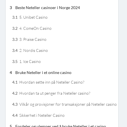
Beste Neteller casinoer i Norge 2024
5. Unibet Casino
4. ComeOn Casino
3. Praise Casino
2. Nordis Casino
1. Ice Casino
Bruke Neteller i et online casino
Hvordan sette inn på Neteller Casino?
Hvordan ta ut penger fra Neteller casino?
Vilkår og provisjoner for transaksjoner på Neteller casino
Sikkerhet i Neteller Casino
Fordeler og ulemper ved å bruke Neteller i et casino