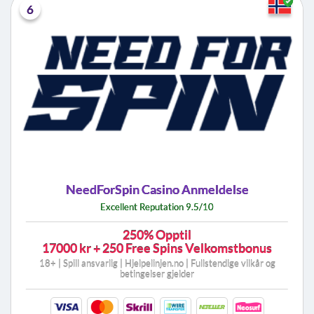
6
NeedForSpin Casino Anmeldelse
Excellent Reputation 9.5/10
250% Opptil
17000 kr + 250 Free Spins Velkomstbonus
18+ | Spill ansvarlig | Hjelpelinjen.no |
Fullstendige vilkår og
betingelser gjelder