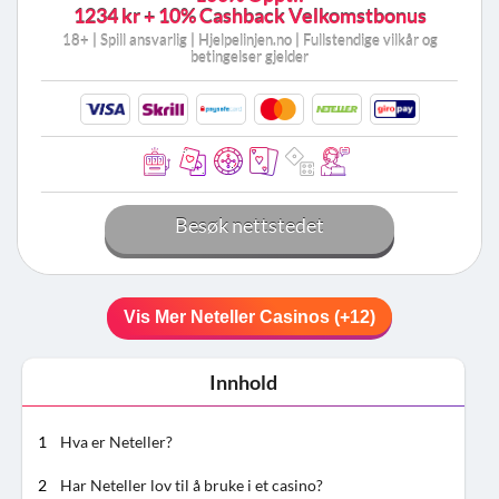
1234 kr + 10% Cashback Velkomstbonus
18+ | Spill ansvarlig | Hjelpelinjen.no |
Fullstendige vilkår og
betingelser gjelder
Besøk nettstedet
Vis Mer Neteller Casinos (+12)
Innhold
Hva er Neteller?
Har Neteller lov til å bruke i et casino?