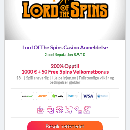
Lord Of The Spins Casino Anmeldelse
Good Reputation 8.9/10
200% Opptil
1000 € + 50 Free Spins Velkomstbonus
18+ | Spill ansvarlig | Hjelpelinjen.no |
Fullstendige vilkår og
betingelser gjelder
Besøk nettstedet