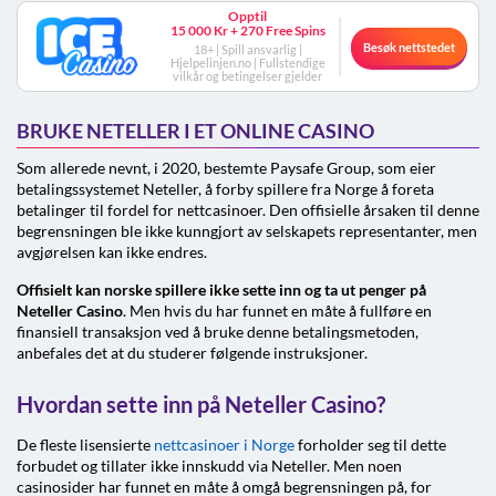
Opptil
15 000 Kr + 270 Free Spins
Besøk nettstedet
18+ | Spill ansvarlig |
Hjelpelinjen.no |
Fullstendige
vilkår og betingelser gjelder
BRUKE NETELLER I ET ONLINE CASINO
Som allerede nevnt, i 2020, bestemte Paysafe Group, som eier
betalingssystemet Neteller, å forby spillere fra Norge å foreta
betalinger til fordel for nettcasinoer. Den offisielle årsaken til denne
begrensningen ble ikke kunngjort av selskapets representanter, men
avgjørelsen kan ikke endres.
Offisielt kan norske spillere ikke sette inn og ta ut penger på
Neteller Casino
. Men hvis du har funnet en måte å fullføre en
finansiell transaksjon ved å bruke denne betalingsmetoden,
anbefales det at du studerer følgende instruksjoner.
Hvordan sette inn på Neteller Casino?
De fleste lisensierte
nettcasinoer i Norge
forholder seg til dette
forbudet og tillater ikke innskudd via Neteller. Men noen
casinosider har funnet en måte å omgå begrensningen på, for