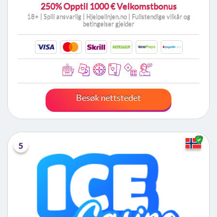
250% Opptil
1000 € Velkomstbonus
18+ | Spill ansvarlig | Hjelpelinjen.no |
Fullstendige vilkår og
betingelser gjelder
Besøk nettstedet
5