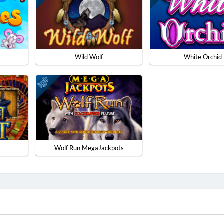
Wild Wolf
White Orchid
Wolf Run MegaJackpots