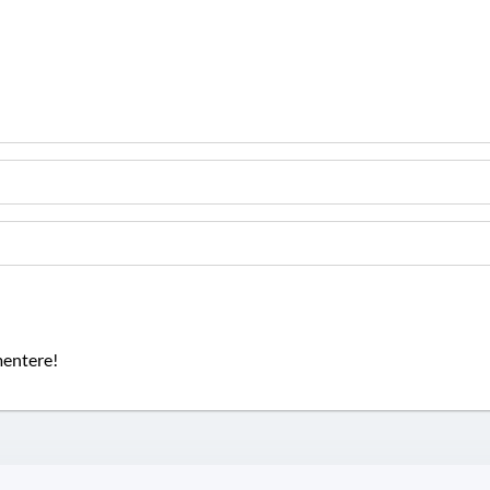
mentere!