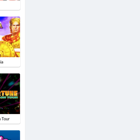
ia
n Tour