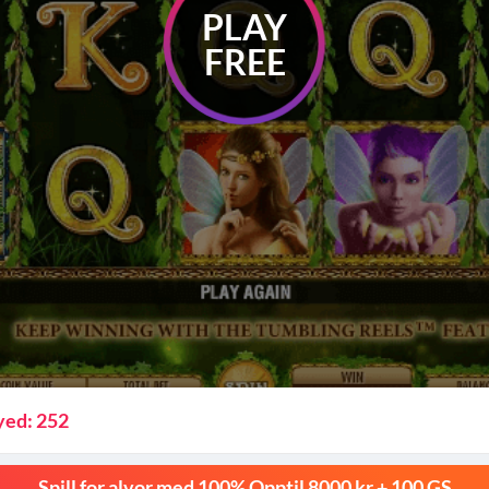
PLAY
FREE
yed:
252
Spill for alvor med 100% Opptil 8000 kr + 100 GS