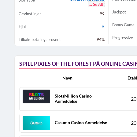
... Se Alt
Jackpot
Gevinstlinjer
99
Bonus Game
Hjul
5
Progressive
Tilbakebetalingsprosent
94%
SPILL PIXIES OF THE FOREST PÅ ONLINE CAS
Navn
Etabl
SlotsMillion Casino
20
Anmeldelse
Casumo Casino Anmeldelse
20