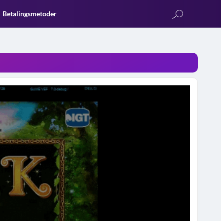
Betalingsmetoder