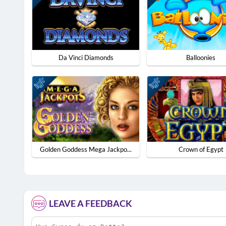
Da Vinci Diamonds
Balloonies
Golden Goddess Mega Jackpo...
Crown of Egypt
LEAVE A FEEDBACK