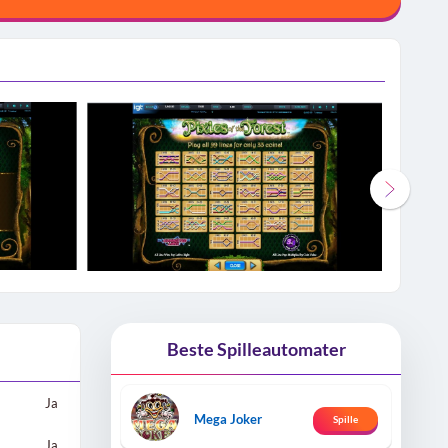
Beste Spilleautomater
Ja
Mega Joker
Spille
Ja