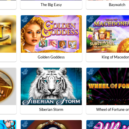
The Big Easy
Baywatch
Golden Goddess
King of Macedon
Siberian Storm
Wheel of Fortune o