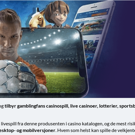
 og
tilbyr gamblingfans casinospill, live casinoer, lotterier, spor
rier, livespill fra denne produsenten i casino katalogen, og de mest r
 desktop- og mobilversjoner
. Hvem som helst kan spille de velkjent