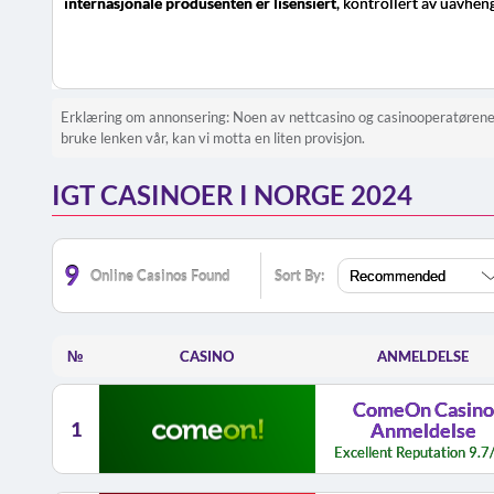
internasjonale produsenten er lisensiert
, kontrollert av uavhen
Erklæring om annonsering: Noen av nettcasino og casinooperatørene s
bruke lenken vår, kan vi motta en liten provisjon.
IGT CASINOER I NORGE 2024
9
Online Casinos Found
Sort By:
Recommended
№
CASINO
ANMELDELSE
ComeOn Casin
1
Anmeldelse
Excellent Reputation 9.7