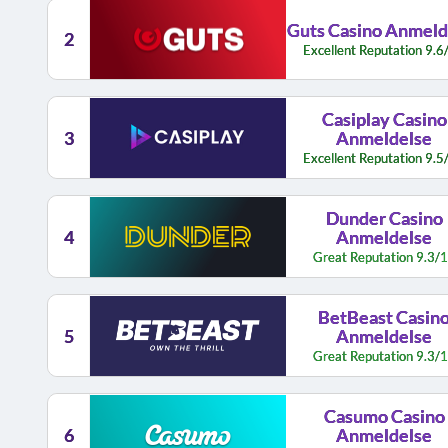
Guts Casino Anmeld
2
Excellent Reputation 9.6
Casiplay Casino
3
Anmeldelse
Excellent Reputation 9.5
Dunder Casino
4
Anmeldelse
Great Reputation 9.3/
BetBeast Casin
5
Anmeldelse
Great Reputation 9.3/
Casumo Casino
6
Anmeldelse