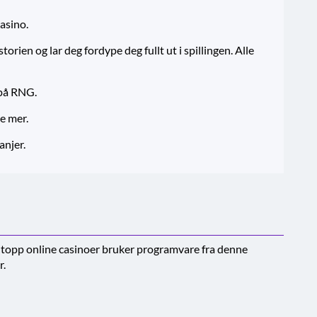
casino.
rien og lar deg fordype deg fullt ut i spillingen. Alle
 på RNG.
e mer.
anjer.
 topp online casinoer bruker programvare fra denne
r.