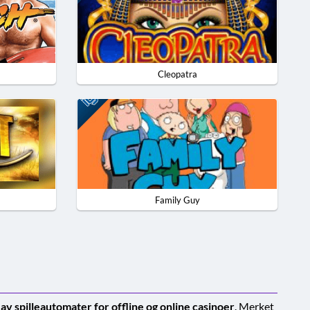
Cleopatra
Family Guy
 av spilleautomater for offline og online casinoer
. Merket