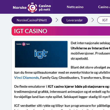
Nettcasino
Casino
NorskeCasinoPåNett
Leverandør
IGT
IGT CASINO
Det internasjonale selskap
Utviklerne av Interactive
mobilversjoner. Produsent
skrapelodd.
Blant det store utvalget a
kan du finne spilleautomater med en eventyrhistorie og utvikling
Vinci Diamonds
, Family Guy, Ghostbusters, Transformers, Break
De fleste emulatorer i
IGT casino kjører både på stasjonære og
tredimensjonal grafikk, interessant animasjon og et enkelt og for
forskjellige land kan nyte spillet. Selskapet legger stadig til nye
IGT verdsetter sitt rykte og tilbyr kun programvare for pålitelig