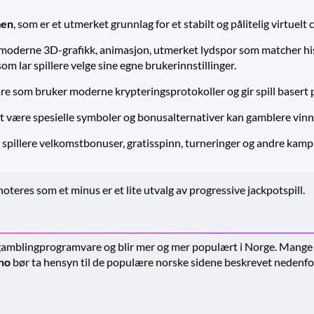
men
, som er et utmerket grunnlag for et stabilt og pålitelig virtuelt 
r moderne 3D-grafikk, animasjon, utmerket lydspor som matcher histo
m lar spillere velge sine egne brukerinnstillinger.
are som bruker moderne krypteringsprotokoller og gir spill basert
et være spesielle symboler og bonusalternativer kan gamblere vinn
r spillere velkomstbonuser, gratisspinn, turneringer og andre kamp
teres som et minus er et lite utvalg av progressive jackpotspill.
r gamblingprogramvare og blir mer og mer populært i Norge. Mange
ino
bør ta hensyn til de populære norske sidene beskrevet nedenfo