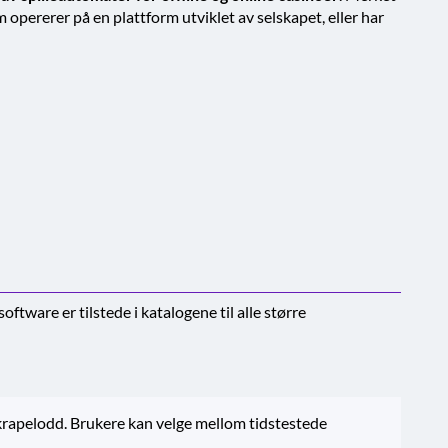
 opererer på en plattform utviklet av selskapet, eller har
ftware er tilstede i katalogene til alle større
 skrapelodd. Brukere kan velge mellom tidstestede