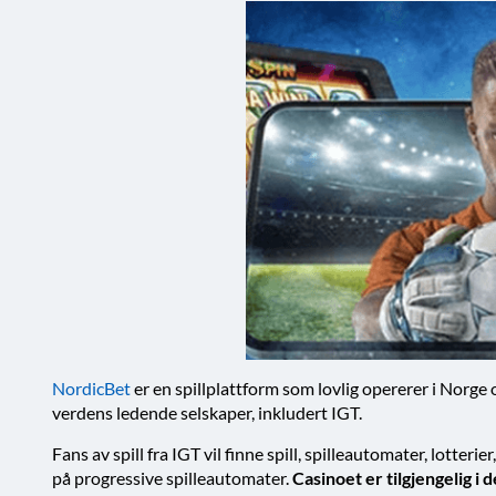
NordicBet
er en spillplattform som lovlig opererer i Norge
verdens ledende selskaper, inkludert IGT.
Fans av spill fra IGT vil finne spill, spilleautomater, lotte
på progressive spilleautomater.
Casinoet er tilgjengelig i