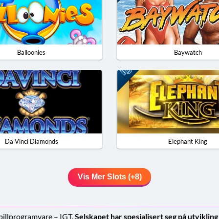
Balloonies
Baywatch
Da Vinci Diamonds
Elephant King
Vis Mer Slots (+8)
spillprogramvare – IGT.
Selskapet har spesialisert seg på utvikling