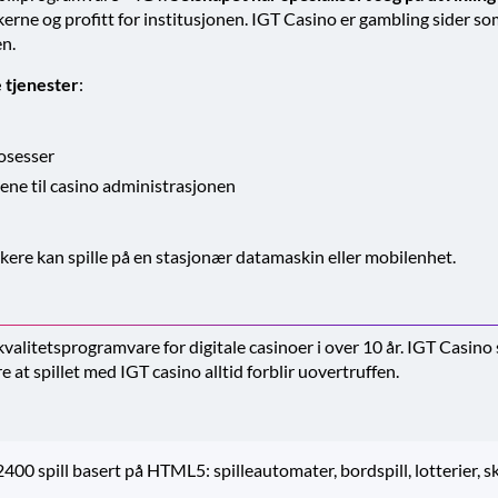
erne og profitt for institusjonen. IGT Casino er gambling sider som
en.
 tjenester
:
rosesser
ene til casino administrasjonen
kere kan spille på en stasjonær datamaskin eller mobilenhet.
alitetsprogramvare for digitale casinoer i over 10 år. IGT Casino so
e at spillet med IGT casino alltid forblir uovertruffen.
400 spill basert på HTML5: spilleautomater, bordspill, lotterier,