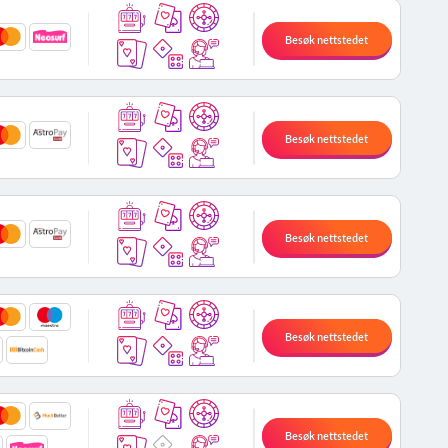
Besøk nettstedet
Besøk nettstedet
Besøk nettstedet
Besøk nettstedet
Besøk nettstedet