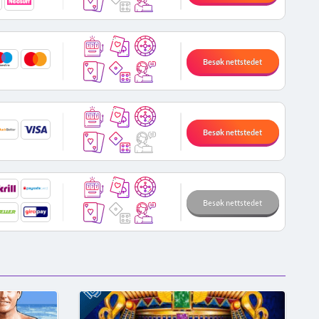
Besøk nettstedet
Besøk nettstedet
Besøk nettstedet