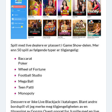
Spill med live dealere er plassert i Game Show-delen. Mer
enn 50 spill av følgende typer er tilgjengelig:
Baccarat
Poker
Wheel of Fortune
Football Studio
Mega Ball
Teen Patti
Monopoly
Dessverre er ikke Live Blackjack i katalogen. Blant andre
bordspill vil jeg merke meg tilgjengeligheten av en
tilpasning av Gonzos Quest-sporet for å spille med en live