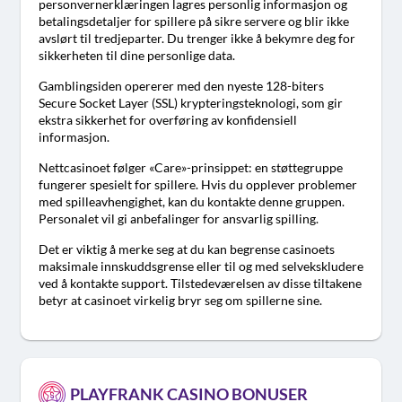
personvernerklæringen lagres personlig informasjon og
betalingsdetaljer for spillere på sikre servere og blir ikke
avslørt til tredjeparter. Du trenger ikke å bekymre deg for
sikkerheten til dine personlige data.
Gamblingsiden opererer med den nyeste 128-biters
Secure Socket Layer (SSL) krypteringsteknologi, som gir
ekstra sikkerhet for overføring av konfidensiell
informasjon.
Nettcasinoet følger «Care»-prinsippet: en støttegruppe
fungerer spesielt for spillere. Hvis du opplever problemer
med spilleavhengighet, kan du kontakte denne gruppen.
Personalet vil gi anbefalinger for ansvarlig spilling.
Det er viktig å merke seg at du kan begrense casinoets
maksimale innskuddsgrense eller til og med selvekskludere
ved å kontakte support. Tilstedeværelsen av disse tiltakene
betyr at casinoet virkelig bryr seg om spillerne sine.
PLAYFRANK CASINO BONUSER