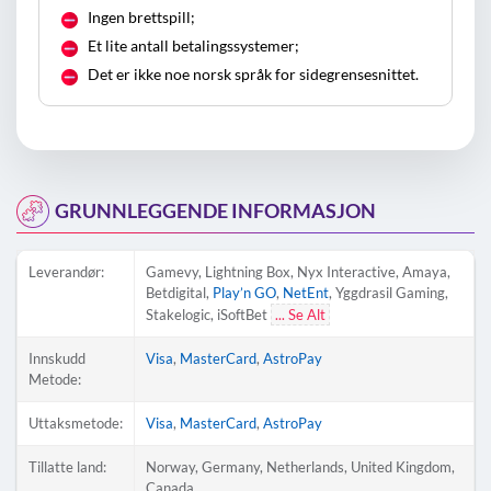
Ingen brettspill;
Et lite antall betalingssystemer;
Det er ikke noe norsk språk for sidegrensesnittet.
GRUNNLEGGENDE INFORMASJON
Leverandør:
Gamevy, Lightning Box, Nyx Interactive, Amaya,
Betdigital,
Play’n GO
,
NetEnt
, Yggdrasil Gaming,
Stakelogic, iSoftBet
... Se Alt
Innskudd
Visa
,
MasterCard
,
AstroPay
Metode:
Uttaksmetode:
Visa
,
MasterCard
,
AstroPay
Tillatte land:
Norway, Germany, Netherlands, United Kingdom,
Canada