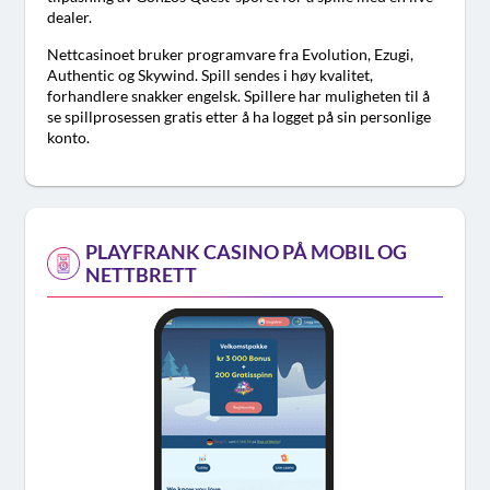
dealer.
Nettcasinoet bruker programvare fra Evolution, Ezugi,
Authentic og Skywind. Spill sendes i høy kvalitet,
forhandlere snakker engelsk. Spillere har muligheten til å
se spillprosessen gratis etter å ha logget på sin personlige
konto.
PLAYFRANK CASINO PÅ MOBIL OG
NETTBRETT