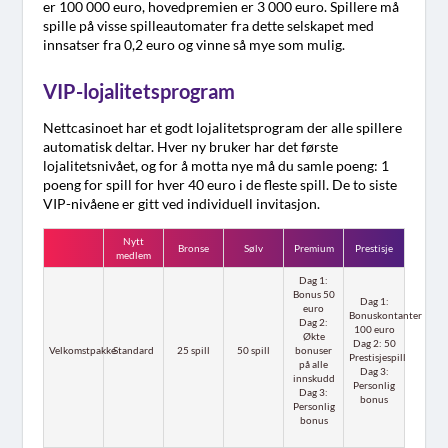
er 100 000 euro, hovedpremien er 3 000 euro. Spillere må
spille på visse spilleautomater fra dette selskapet med
innsatser fra 0,2 euro og vinne så mye som mulig.
VIP-lojalitetsprogram
Nettcasinoet har et godt lojalitetsprogram der alle spillere
automatisk deltar. Hver ny bruker har det første
lojalitetsnivået, og for å motta nye må du samle poeng: 1
poeng for spill for hver 40 euro i de fleste spill. De to siste
VIP-nivåene er gitt ved individuell invitasjon.
Nytt
Bronse
Sølv
Premium
Prestisje
medlem
Dag 1:
Bonus 50
Dag 1:
euro
Bonuskontanter
Dag 2:
100 euro
Økte
Dag 2: 50
Velkomstpakke
Standard
25 spill
50 spill
bonuser
Prestisjespill
på alle
Dag 3:
innskudd
Personlig
Dag 3:
bonus
Personlig
bonus