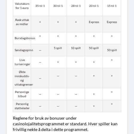
Valutakurs
35 til 1
30 til 1
28 til 1
20 til 1
15 til 1
for 1 euro
Rask uttak
+
+
+
Express
Express
av midler
+
+
+
+
+
Bursdagsbonus
5 spill
10 spill
50 spill
Søndagsspinn
—
50 spill
Live
+
—
+
+
+
turneringer
Økte
—
—
+
+
innskudds-
—
og
uttaksgrenser
Personlige
+
—
—
—
+
tilbud
Personlig
+
—
—
—
+
støtteleder
Reglene for bruk av bonuser under
casinolojalitetsprogrammet er standard. Hver spiller kan
frivillig nekte å delta i dette programmet.