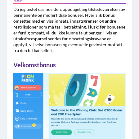
Da jeg testet casinosiden, oppdaget jeg tilstedeværelsen av
permanente og midlertidige bonuser. Hver slik bonus
omsettes med en viss innsats, innsatsgrenser og andre
restriksjoner som må tas i betraktning. Husk: før bonusene
er ferdig omsatt, vil du ikke kunne ta ut penger. Hvis en
uttaksforespørsel sendes før omsetningskravene er
oppfylt, vil selve bonusen og eventuelle gevinster mottatt
fra den bli kansellert.
Velkomstbonus