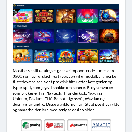
Mostbets spillkatalog er ganske imponerende – mer enn
3500 spill av forskjellige typer. Jeg vil umiddelbart merke
tilstedeværelsen av et praktisk filter etter kategorier og
typer spill, som jeg vil snakke om senere. Programvaren
som brukes er fra Playtech, Thunderkick, Yggdrasil,
Unicum, Foxium, ELK, Betsoft, Igrosoft, Wazdan og
dusinvis av andre. Disse utviklerne har fått et positivt rykte
og samarbeider kun med seriøse casino sider.