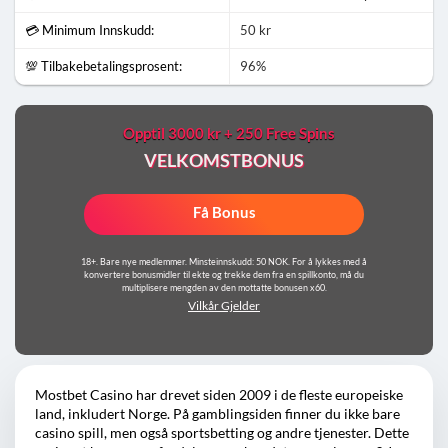
💳 Minimum Innskudd:
50 kr
💯 Tilbakebetalingsprosent:
96%
Opptil 3000 kr + 250 Free Spins
VELKOMSTBONUS
Få Bonus
18+. Bare nye medlemmer. Minsteinnskudd: 50 NOK. For å lykkes med å
konvertere bonusmidler til ekte og trekke dem fra en spillkonto, må du
multiplisere mengden av den mottatte bonusen x60.
Vilkår Gjelder
Mostbet Casino har drevet siden 2009 i de fleste europeiske
land, inkludert Norge. På gamblingsiden finner du ikke bare
casino spill, men også sportsbetting og andre tjenester. Dette