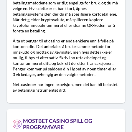
betalingsmetodene som er tilgjengelige for bruk, og du må
velge en. Hvis dette er et bankkort, åpnes
betalingssystemsiden der du må spesifisere kortdetaljene.
Når det gjelder kryptovaluta, må spilleren kopiere
kryptolommeboknummeret eller skanne QR-koden for å
foreta en betaling.
Å ta ut penger til et casino er enda enklere enn å fylle på
kontoen din. Det anbefales å bruke samme metode for
innskudd og mottak av gevinster, men hvis dette ikke er
mulig, tilbys et alternativ. Skriv inn uttaksbeløpet og
kontonummeret ditt, og bekreft deretter transaksjonen.
Penger kommer på saldoen din i løpet av noen timer eller
3 virkedager, avhengig av den valgte metoden.
Nettcasinoer har ingen provisjon, men det kan bli belastet
av betalingsinstrumentet ditt.
MOSTBET CASINO SPILL OG
PROGRAMVARE