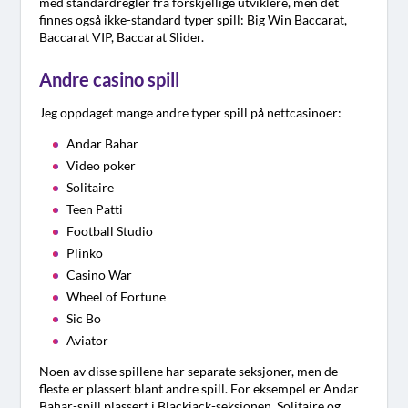
med standardregler fra forskjellige utviklere, men det
finnes også ikke-standard typer spill: Big Win Baccarat,
Baccarat VIP, Baccarat Slider.
Andre casino spill
Jeg oppdaget mange andre typer spill på nettcasinoer:
Andar Bahar
Video poker
Solitaire
Teen Patti
Football Studio
Plinko
Casino War
Wheel of Fortune
Sic Bo
Aviator
Noen av disse spillene har separate seksjoner, men de
fleste er plassert blant andre spill. For eksempel er Andar
Bahar-spill plassert i Blackjack-seksjonen, Solitaire og