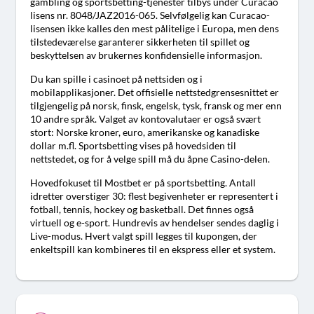
gambling og sportsbetting-tjenester tilbys under Curacao
lisens nr. 8048/JAZ2016-065. Selvfølgelig kan Curacao-
lisensen ikke kalles den mest pålitelige i Europa, men dens
tilstedeværelse garanterer sikkerheten til spillet og
beskyttelsen av brukernes konfidensielle informasjon.
Du kan spille i casinoet på nettsiden og i
mobilapplikasjoner. Det offisielle nettstedgrensesnittet er
tilgjengelig på norsk, finsk, engelsk, tysk, fransk og mer enn
10 andre språk. Valget av kontovalutaer er også svært
stort: ​​Norske kroner, euro, amerikanske og kanadiske
dollar m.fl. Sportsbetting vises på hovedsiden til
nettstedet, og for å velge spill må du åpne Casino-delen.
Hovedfokuset til Mostbet er på sportsbetting. Antall
idretter overstiger 30: flest begivenheter er representert i
fotball, tennis, hockey og basketball. Det finnes også
virtuell og e-sport. Hundrevis av hendelser sendes daglig i
Live-modus. Hvert valgt spill legges til kupongen, der
enkeltspill kan kombineres til en ekspress eller et system.