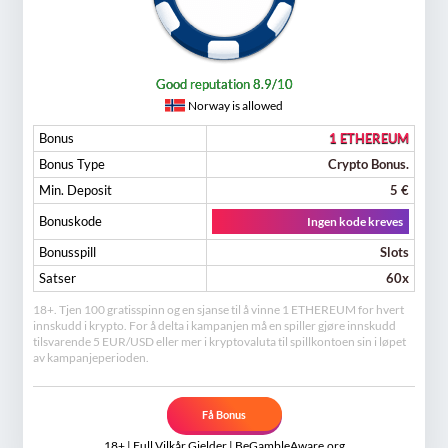
Good reputation 8.9/10
Norway is allowed
Bonus
1 ETHEREUM
Bonus Type
Crypto Bonus.
Min. Deposit
5 €
Bonuskode
Ingen kode kreves
Bonusspill
Slots
Satser
60x
18+. Tjen 100 gratisspinn og en sjanse til å vinne 1 ETHEREUM for hvert
innskudd i krypto. For å delta i kampanjen må en spiller gjøre innskudd
tilsvarende 5 EUR/USD eller mer i kryptovaluta til spillkontoen sin i løpet
av kampanjeperioden.
Få Bonus
18+ | Full
Vilkår Gjelder
| BeGambleAware.org