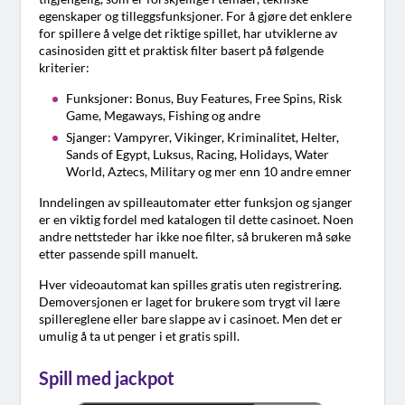
egenskaper og tilleggsfunksjoner. For å gjøre det enklere
for spillere å velge det riktige spillet, har utviklerne av
casinosiden gitt et praktisk filter basert på følgende
kriterier:
Funksjoner: Bonus, Buy Features, Free Spins, Risk
Game, Megaways, Fishing og andre
Sjanger: Vampyrer, Vikinger, Kriminalitet, Helter,
Sands of Egypt, Luksus, Racing, Holidays, Water
World, Aztecs, Military og mer enn 10 andre emner
Inndelingen av spilleautomater etter funksjon og sjanger
er en viktig fordel med katalogen til dette casinoet. Noen
andre nettsteder har ikke noe filter, så brukeren må søke
etter passende spill manuelt.
Hver videoautomat kan spilles gratis uten registrering.
Demoversjonen er laget for brukere som trygt vil lære
spillereglene eller bare slappe av i casinoet. Men det er
umulig å ta ut penger i et gratis spill.
Spill med jackpot