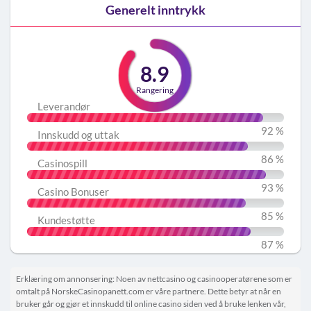
Generelt inntrykk
8.9
Rangering
Leverandør
92
%
Innskudd og uttak
86
%
Casinospill
93
%
Casino Bonuser
85
%
Kundestøtte
87
%
Erklæring om annonsering: Noen av nettcasino og casinooperatørene som er
omtalt på NorskeCasinopanett.com er våre partnere. Dette betyr at når en
bruker går og gjør et innskudd til online casino siden ved å bruke lenken vår,