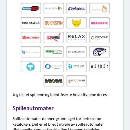
Jeg testet spillene og identifiserte hovedtypene deres.
Spilleautomater
Spilleautomater danner grunnlaget for nettcasino
katalogen. Det er et bredt utvalg av spilleautomater
tilgjengelig, som er forskjellige i temaer, tekniske