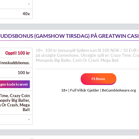
-
40x
SKUDDSBONUS (GAMSHOW TIRSDAG) PÅ GREATWIN CAS
18+. 100 kr bonusspill Spillere kan få 100 NOK / 10 EUR i s
Opptil 100 kr
på utvalgte Gameshows. Utvalgte spill er: Crazy Time, Cra
Monopoly Big Baller, Cash Or Crash, Mega Ball.
 innskuddsbonus.
100 kr
Få Bonus
ngen kode krævet
18+ | Full
Vilkår Gjelder
| BeGambleAware.org
Time, Crazy Coin
opoly Big Baller,
 Or Crash, Mega
Ball
-