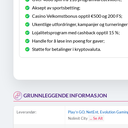
Aksept av sportsbetting;
Casino Velkomstbonus opptil €500 og 200 FS;
Ukentlige utfordringer, kampanjer og turneringer
Lojalitetsprogram med cashback opptil 15 %;
Handle for å løse inn poeng for gaver;
Støtte for betalinger i kryptovaluta.
GRUNNLEGGENDE INFORMASJON
Leverandør:
Play’n GO
,
NetEnt
,
Evolution Gamin
Nolimit City
... Se Alt