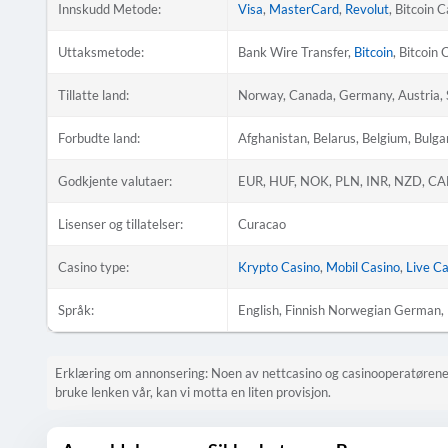
Innskudd Metode:
Visa
,
MasterCard
,
Revolut
, Bitcoin 
Uttaksmetode:
Bank Wire Transfer,
Bitcoin
, Bitcoin
Tillatte land:
Norway, Canada, Germany, Austria, S
Forbudte land:
Afghanistan, Belarus, Belgium, Bulga
Godkjente valutaer:
EUR, HUF, NOK, PLN, INR, NZD, CA
Lisenser og tillatelser:
Curacao
Casino type:
Krypto Casino
,
Mobil Casino
,
Live Ca
Språk:
English, Finnish Norwegian German, P
Erklæring om annonsering: Noen av nettcasino og casinooperatørene s
bruke lenken vår, kan vi motta en liten provisjon.