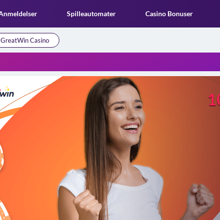
 Anmeldelser
Spilleautomater
Casino Bonuser
Søk
GreatWin Casino
1