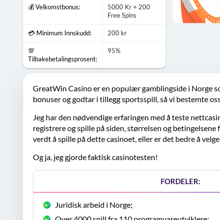
💰 Velkomstbonus:
5000 Kr + 200
Free Spins
💳 Minimum Innskudd:
200 kr
💯
95%
Tilbakebetalingsprosent:
GreatWin Casino er en populær gamblingside i Norge som o
bonuser og godtar i tillegg sportsspill, så vi bestemte os
Jeg har den nødvendige erfaringen med å teste nettcasi
registrere og spille på siden, størrelsen og betingelsen
verdt å spille på dette casinoet, eller er det bedre å velg
Og ja, jeg gjorde faktisk casinotesten!
FORDELER:
Juridisk arbeid i Norge;
Over 4000 spill fra 110 programvareutviklere;