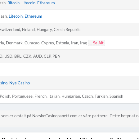
Cash,
Bitcoin
,
Litecoin
,
Ethereum
 Cash,
Litecoin
,
Ethereum
witzerland, Finland, Hungary, Czech Republic
ria, Denmark, Curacao, Cyprus, Estonia, Iran, Iraq
... Se Alt
D, USD, BRL, CZK, AUD, CLP, PEN
sino
,
Nye Casino
olish, Portuguese, French, Italian, Hungarian, Czech, Turkish, Spanish
om er omtalt på NorskeCasinopanett.com er våre partnere. Dette betyr at når e