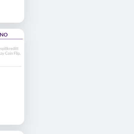
INO
pillkreditt
zy Coin Flip,