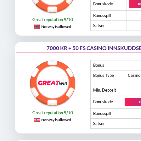
Bonuskode
I
Bonusspill
Great reputation 9/10
Satser
Norway is allowed
7000 KR + 50 FS CASINO INNSKUDD
Bonus
Bonus Type
Casino
Min. Deposit
Bonuskode
I
Great reputation 9/10
Bonusspill
Norway is allowed
Satser