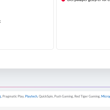
;
g
, Pragmatic Play,
Playtech
, QuickSpin, Push Gaming, Red Tiger Gaming,
Micro