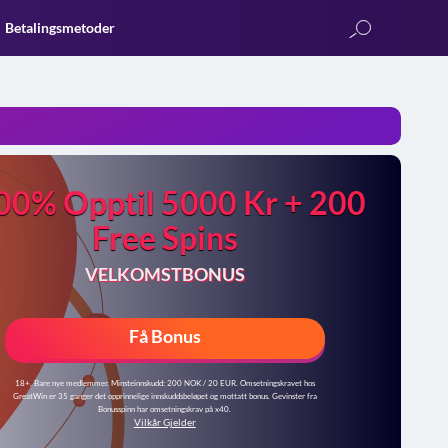
Betalingsmetoder
00% Opptil 5000 Kr + 200
Free Spins
VELKOMSTBONUS
Få Bonus
18+. Bare nye medlemmer. Minsteinnskudd: 200 NOK / 20 EUR. Omsetningskravet hos
GreatWin er 35 ganger det opprinnelige innskuddsbeløpet og mottatt bonus. Gevinster fra
Bonusspinn har omsetningskrav på x40.
Vilkår Gjelder