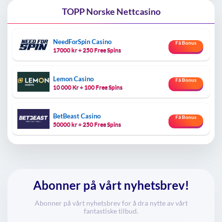
TOPP Norske Nettcasino
NeedForSpin Casino
Få Bonus
17000 kr + 250 Free Spins
Lemon Casino
Få Bonus
10 000 Kr + 100 Free Spins
BetBeast Casino
Få Bonus
50000 kr + 250 Free Spins
Abonner på vårt nyhetsbrev!
Abonner på vårt nyhetsbrev for å dra nytte av vårt
fantastiske tilbud.