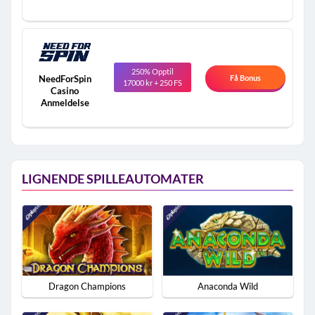
250% Opptil
NeedForSpin
Få Bonus
17000 kr + 250 FS
Casino
Anmeldelse
LIGNENDE SPILLEAUTOMATER
Dragon Champions
Anaconda Wild