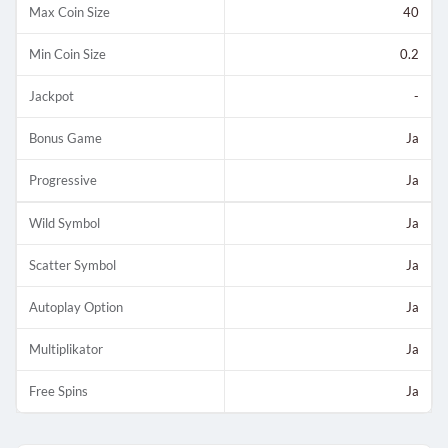
Max Coin Size
40
Min Coin Size
0.2
Jackpot
-
Bonus Game
Ja
Progressive
Ja
Wild Symbol
Ja
Scatter Symbol
Ja
Autoplay Option
Ja
Multiplikator
Ja
Free Spins
Ja