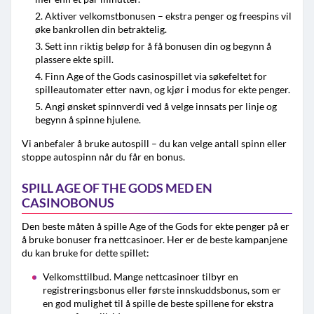
Aktiver velkomstbonusen – ekstra penger og freespins vil
øke bankrollen din betraktelig.
Sett inn riktig beløp for å få bonusen din og begynn å
plassere ekte spill.
Finn Age of the Gods casinospillet via søkefeltet for
spilleautomater etter navn, og kjør i modus for ekte penger.
Angi ønsket spinnverdi ved å velge innsats per linje og
begynn å spinne hjulene.
Vi anbefaler å bruke autospill – du kan velge antall spinn eller
stoppe autospinn når du får en bonus.
SPILL AGE OF THE GODS MED EN
CASINOBONUS
Den beste måten å spille Age of the Gods for ekte penger på er
å bruke bonuser fra nettcasinoer. Her er de beste kampanjene
du kan bruke for dette spillet:
Velkomsttilbud. Mange nettcasinoer tilbyr en
registreringsbonus eller første innskuddsbonus, som er
en god mulighet til å spille de beste spillene for ekstra