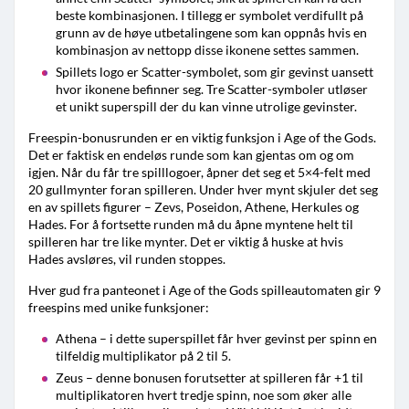
beste kombinasjonen. I tillegg er symbolet verdifullt på
grunn av de høye utbetalingene som kan oppnås hvis en
kombinasjon av nettopp disse ikonene settes sammen.
Spillets logo er Scatter-symbolet, som gir gevinst uansett
hvor ikonene befinner seg. Tre Scatter-symboler utløser
et unikt superspill der du kan vinne utrolige gevinster.
Freespin-bonusrunden er en viktig funksjon i Age of the Gods.
Det er faktisk en endeløs runde som kan gjentas om og om
igjen. Når du får tre spilllogoer, åpner det seg et 5×4-felt med
20 gullmynter foran spilleren. Under hver mynt skjuler det seg
en av spillets figurer – Zevs, Poseidon, Athene, Herkules og
Hades. For å fortsette runden må du åpne myntene helt til
spilleren har tre like mynter. Det er viktig å huske at hvis
Hades avsløres, vil runden stoppes.
Hver gud fra panteonet i Age of the Gods spilleautomaten gir 9
freespins med unike funksjoner:
Athena – i dette superspillet får hver gevinst per spinn en
tilfeldig multiplikator på 2 til 5.
Zeus – denne bonusen forutsetter at spilleren får +1 til
multiplikatoren hvert tredje spinn, noe som øker alle