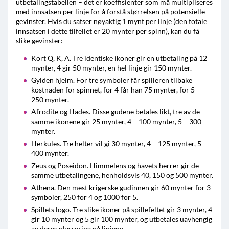
utbetalingstabellen – det er koeffisienter som må multipliseres
med innsatsen per linje for å forstå størrelsen på potensielle
gevinster. Hvis du satser nøyaktig 1 mynt per linje (den totale
innsatsen i dette tilfellet er 20 mynter per spinn), kan du få
slike gevinster:
Kort Q, K, A. Tre identiske ikoner gir en utbetaling på 12
mynter, 4 gir 50 mynter, en hel linje gir 150 mynter.
Gylden hjelm. For tre symboler får spilleren tilbake
kostnaden for spinnet, for 4 får han 75 mynter, for 5 –
250 mynter.
Afrodite og Hades. Disse gudene betales likt, tre av de
samme ikonene gir 25 mynter, 4 – 100 mynter, 5 – 300
mynter.
Herkules. Tre helter vil gi 30 mynter, 4 – 125 mynter, 5 –
400 mynter.
Zeus og Poseidon. Himmelens og havets herrer gir de
samme utbetalingene, henholdsvis 40, 150 og 500 mynter.
Athena. Den mest krigerske gudinnen gir 60 mynter for 3
symboler, 250 for 4 og 1000 for 5.
Spillets logo. Tre slike ikoner på spillefeltet gir 3 mynter, 4
gir 10 mynter og 5 gir 100 mynter, og utbetales uavhengig
av deres plassering på linjene.