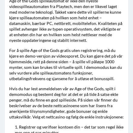
Age of the Gods spilleautomat er ikke den nyeste
videospilleautomaten fra Playtech, men den er likevel laget
med moderne teknologi. Takket være dette vil spillerne kunne
kjøre spilleautomaten på hvilken som helst enhet –
datamaskin, bærbar PC, nettbrett, mobiltelefon. Kvaliteten på
spillet avhenger ikke av typen operativsystem, det viktigste er
at enheten din har en hvilken som helst nettleser med de
nyeste oppdateringene og stabilt internett.
For å spille Age of the Gods gratis uten registrering, må du
kjøre en demo-versjon av videosporet. Du kan gjøre det på vår
hjemmeside, rett på denne siden – å spille vil påløpe 1000
mynter, som kan brukes til virtuelle spill. I demomodus kan du
selv vurdere alle spilleautomatens funksjoner,
utbetalingsfrekvens og sjansene for å utløse et bonusspill.
Hvis du har lest anmeldelsen vår av Age of the Gods, spilt i
demomodus og bestemt deg for at det er på tide å satse ekte
penger, må du finne en god spilleside. På siden vår finner du
beskrivelser av de beste nettcasinoene som har lisens fra
anerkjente tilsynsmyndigheter, gode bonuser og enkle
uttaksvilkår. Velg et nettcasino og følg de enkle instruksjonene:
Registrer og verifiser kontoen din – det tar som regel ikke
mer enn et par minutter.