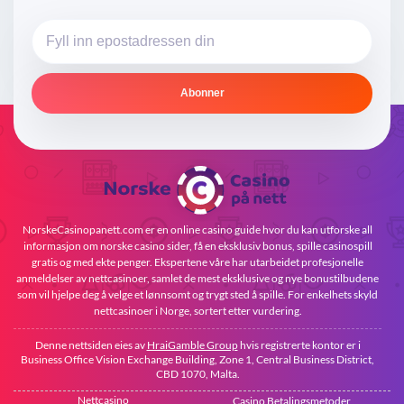
Abonner
NorskeCasinopanett.com er en online casino guide hvor du kan utforske all
informasjon om norske casino sider, få en eksklusiv bonus, spille casinospill
gratis og med ekte penger. Ekspertene våre har utarbeidet profesjonelle
anmeldelser av nettcasinoer, samlet de mest eksklusive og nye bonustilbudene
som vil hjelpe deg å velge et lønnsomt og trygt sted å spille. For enkelhets skyld
nettcasinoer i Norge, sortert etter vurdering.
Denne nettsiden eies av
HraiGamble Group
hvis registrerte kontor er i
Business Office Vision Exchange Building, Zone 1, Central Business District,
CBD 1070, Malta.
Nettcasino
Casino Betalingsmetoder