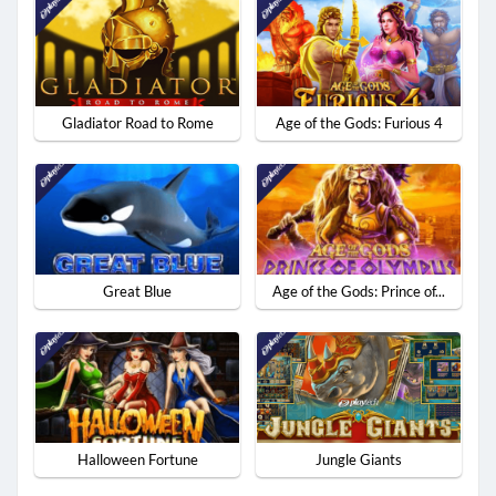
Gladiator Road to Rome
Age of the Gods: Furious 4
Great Blue
Age of the Gods: Prince of...
Halloween Fortune
Jungle Giants